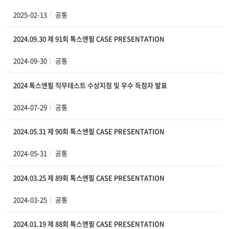
2025-02-13
공통
2024.09.30 제 91회 톡스앤필 CASE PRESENTATION
2024-09-30
공통
2024 톡스앤필 직무테스트 수상지점 및 우수 득점자 발표
2024-07-29
공통
2024.05.31 제 90회 톡스앤필 CASE PRESENTATION
2024-05-31
공통
2024.03.25 제 89회 톡스앤필 CASE PRESENTATION
2024-03-25
공통
2024.01.19 제 88회 톡스앤필 CASE PRESENTATION