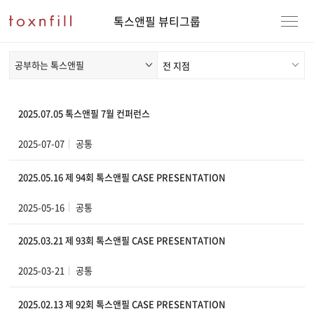
톡스앤필 뷰티그룹
공부하는 톡스앤필
2025.07.05 톡스앤필 7월 컨퍼런스
2025-07-07
공통
2025.05.16 제 94회 톡스앤필 CASE PRESENTATION
2025-05-16
공통
2025.03.21 제 93회 톡스앤필 CASE PRESENTATION
2025-03-21
공통
2025.02.13 제 92회 톡스앤필 CASE PRESENTATION