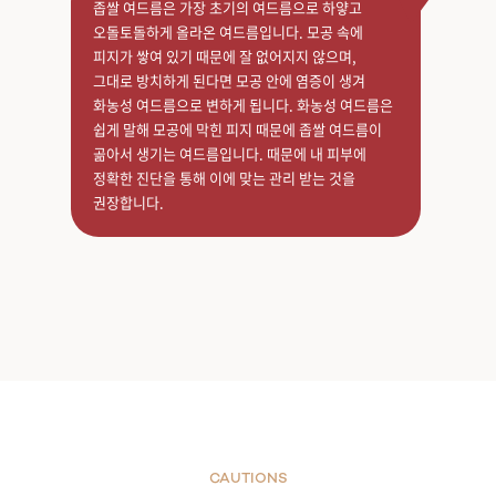
좁쌀 여드름은 가장 초기의 여드름으로 하얗고
오돌토돌하게 올라온 여드름입니다. 모공 속에
피지가 쌓여 있기 때문에 잘 없어지지 않으며,
그대로 방치하게 된다면 모공 안에 염증이 생겨
화농성 여드름으로 변하게 됩니다. 화농성 여드름은
쉽게 말해 모공에 막힌 피지 때문에 좁쌀 여드름이
곪아서 생기는 여드름입니다. 때문에 내 피부에
정확한 진단을 통해 이에 맞는 관리 받는 것을
권장합니다.
CAUTIONS