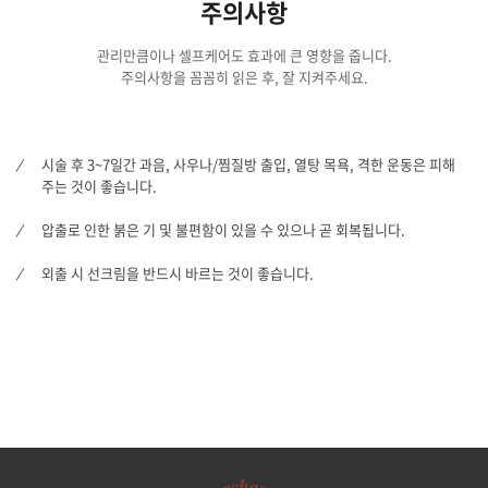
주의사항
관리만큼이나 셀프케어도 효과에 큰 영향을 줍니다.
주의사항을 꼼꼼히 읽은 후, 잘 지켜주세요.
시술 후 3~7일간 과음, 사우나/찜질방 출입, 열탕 목욕, 격한 운동은 피해
주는 것이 좋습니다.
압출로 인한 붉은 기 및 불편함이 있을 수 있으나 곧 회복됩니다.
외출 시 선크림을 반드시 바르는 것이 좋습니다.