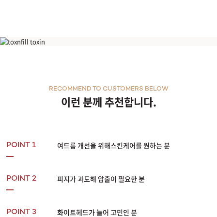
여드름관리/재생관리
RECOMMEND TO CUSTOMERS BELOW
이런 분께 추천합니다.
여드름 개선을 위해스킨케어를 원하는 분
POINT 1
피지가 과도해 압출이 필요한 분
POINT 2
화이트헤드가 늘어 고민인 분
POINT 3