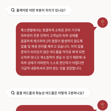
홈케어랑 어떤 부분이 차이가 있나요?
Q.
톡스앤필에서는 청결하게 소독된 관리 기구와
피부관리 전문 인력이 고객님의 피부 상태를
꼼꼼하게 체크하여 2차 염증이 발생하지 않도록
압출 및 재생 관리를 해주고 있습니다. 아직 압출
준비가 되어있지 않은 여드름을 억지로 짜게 되면
오히려 덧나고 색소침착이 생길 수 있기 때문에 내
피부 상태가 어떠한지 스스로 판단하기 어렵다면
가급적 내원하셔서 관리 받는 것을 권장합니다.
좁쌀 여드름과 화농성 여드름은 어떻게 구분하나요?
Q.