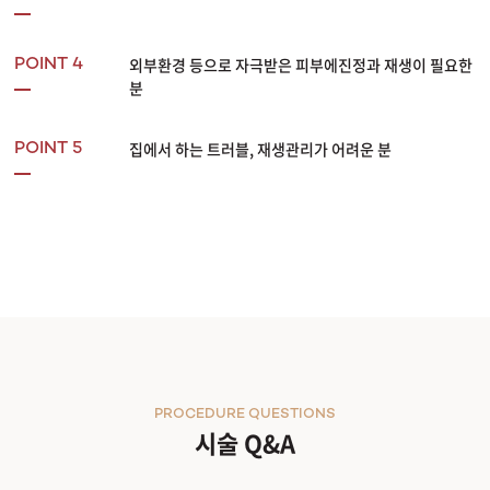
외부환경 등으로 자극받은 피부에진정과 재생이 필요한
POINT 4
분
집에서 하는 트러블, 재생관리가 어려운 분
POINT 5
PROCEDURE QUESTIONS
시술 Q&A