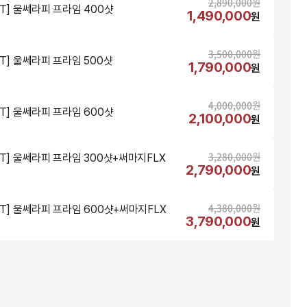
2,890,000
원
NT] 울쎄라피 프라임 400샷
1,490,000
원
3,500,000
원
NT] 울쎄라피 프라임 500샷
1,790,000
원
4,000,000
원
NT] 울쎄라피 프라임 600샷
2,100,000
원
3,280,000
원
NT] 울쎄라피 프라임 300샷+써마지FLX
2,790,000
원
4,380,000
원
NT] 울쎄라피 프라임 600샷+써마지FLX
3,790,000
원