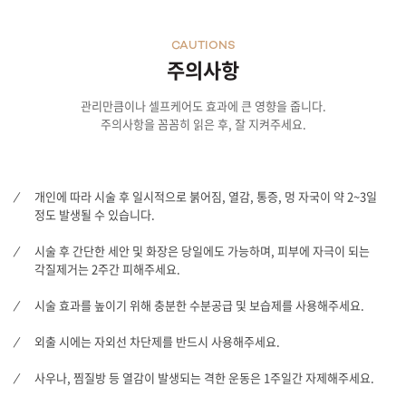
CAUTIONS
주의사항
관리만큼이나 셀프케어도 효과에 큰 영향을 줍니다.
주의사항을 꼼꼼히 읽은 후, 잘 지켜주세요.
개인에 따라 시술 후 일시적으로 붉어짐, 열감, 통증, 멍 자국이 약 2~3일
정도 발생될 수 있습니다.
시술 후 간단한 세안 및 화장은 당일에도 가능하며, 피부에 자극이 되는
각질제거는 2주간 피해주세요.
시술 효과를 높이기 위해 충분한 수분공급 및 보습제를 사용해주세요.
외출 시에는 자외선 차단제를 반드시 사용해주세요.
사우나, 찜질방 등 열감이 발생되는 격한 운동은 1주일간 자제해주세요.