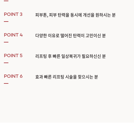
피부톤, 피부 탄력을 동시에 개선을 원하시는 분
POINT 3
다양한 이유로 떨어진 탄력이 고민이신 분
POINT 4
리프팅 후 빠른 일상복귀가 필요하신신 분
POINT 5
효과 빠른 리프팅 시술을 찾으시는 분
POINT 6