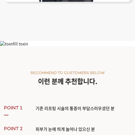
티타늄 리프팅
RECOMMEND TO CUSTOMERS BELOW
이런 분께 추천합니다.
기존 리프팅 시술의 통증이 부담스러우셨던 분
POINT 1
피부가 눈에 띄게 늘어나 있으신 분
POINT 2