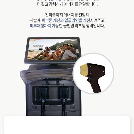
더 깊고 강력하게 에너지를 전달합니다.
진피층까지 에너지를 전달해
시술 후
피부톤 개선과 얼굴라인을 개선
시켜주고
피부재생까지 가능
한 올인원 리프팅 장비입니다.