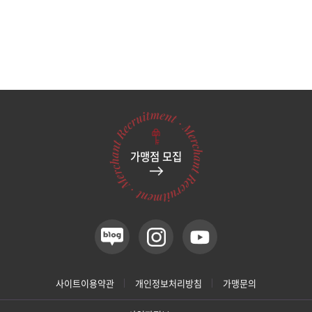
가맹점 모집
사이트이용약관
개인정보처리방침
가맹문의