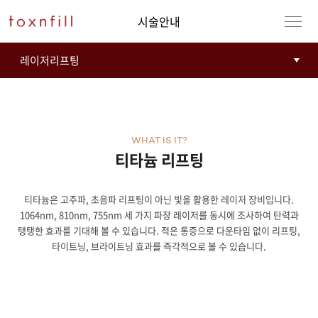
시술안내
WHAT IS IT?
티타늄 리프팅
티타늄은 고주파, 초음파 리프팅이 아닌 빛을 활용한 레이저 장비입니다.
1064nm, 810nm, 755nm 세 가지 파장 레이저를 동시에 조사하여 탄력과
탱탱한 효과를 기대해 볼 수 있습니다. 적은 통증으로 다운타임 없이 리프팅,
타이트닝, 브라이트닝 효과를 즉각적으로 볼 수 있습니다.