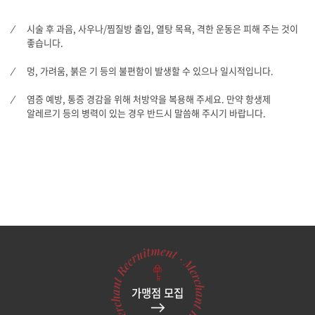
시술 후 과음, 사우나/찜질방 출입, 열탕 목욕, 격한 운동은 피해 주는 것이
좋습니다.
멍, 가려움, 붉은 기 등의 불편함이 발생할 수 있으나 일시적입니다.
염증 예방, 통증 경감을 위해 처방약을 복용해 주세요. 만약 항생제
알레르기 등의 병력이 있는 경우 반드시 말씀해 주시기 바랍니다.
가맹점 모집