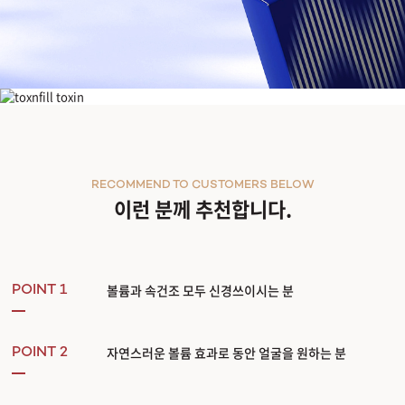
힐로웨이브
RECOMMEND TO CUSTOMERS BELOW
이런 분께 추천합니다.
볼륨과 속건조 모두 신경쓰이시는 분
POINT 1
자연스러운 볼륨 효과로 동안 얼굴을 원하는 분
POINT 2