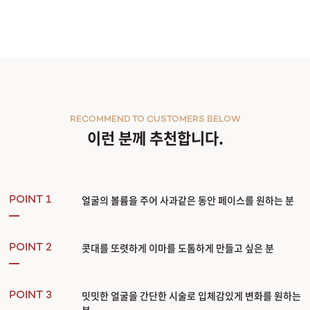
RECOMMEND TO CUSTOMERS BELOW
이런 분께 추천합니다.
얼굴의 볼륨을 주어 사과같은 동안 페이스를 원하는 분
POINT 1
콧대를 또렷하게 이마를 도톰하게 만들고 싶은 분
POINT 2
밋밋한 얼굴을 간단한 시술로 입체감있게 변화를 원하는
POINT 3