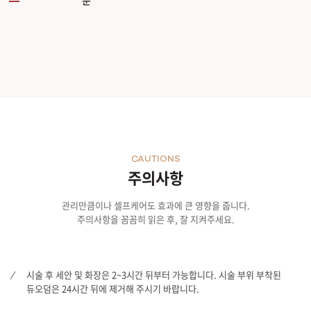
분
CAUTIONS
주의사항
관리만큼이나 셀프케어도 효과에 큰 영향을 줍니다.
주의사항을 꼼꼼히 읽은 후, 잘 지켜주세요.
시술 후 세안 및 화장은 2~3시간 뒤부터 가능합니다. 시술 부위 부착된
듀오덤은 24시간 뒤에 제거해 주시기 바랍니다.