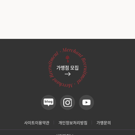
가맹점 모집
사이트이용약관
개인정보처리방침
가맹문의