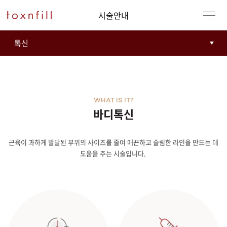
시술안내
WHAT IS IT?
바디톡신
근육이 과하게 발달된 부위의 사이즈를 줄여 매끈하고 슬림한 라인을 만드는 데
도움을 주는 시술입니다.