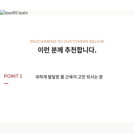
바디톡신
RECOMMEND TO CUSTOMERS BELOW
이런 분께 추천합니다.
과하게 발달된 몸 근육이 고민 되시는 분
POINT 1