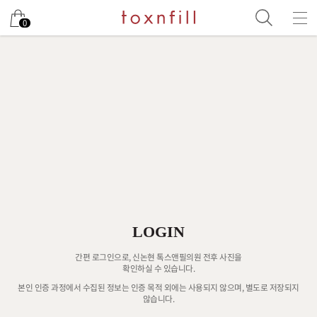
0
LOGIN
간편 로그인으로, 신논현 톡스앤필의원 전후 사진을
확인하실 수 있습니다.
본인 인증 과정에서 수집된 정보는 인증 목적 외에는 사용되지 않으며, 별도로 저장되지
않습니다.