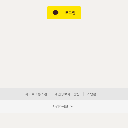
사이트이용약관
개인정보처리방침
가맹문의
사업자정보